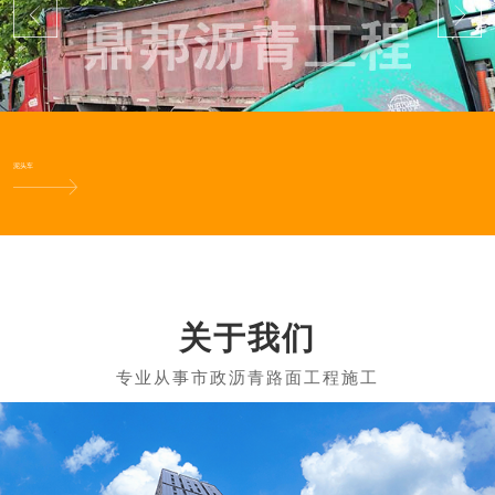
泥头车
关于我们