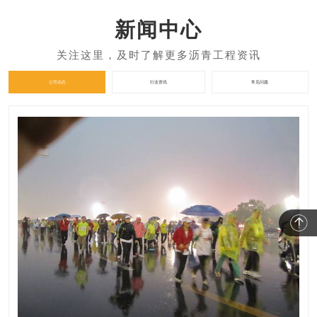
新闻中心
公司动态
行业资讯
常见问题