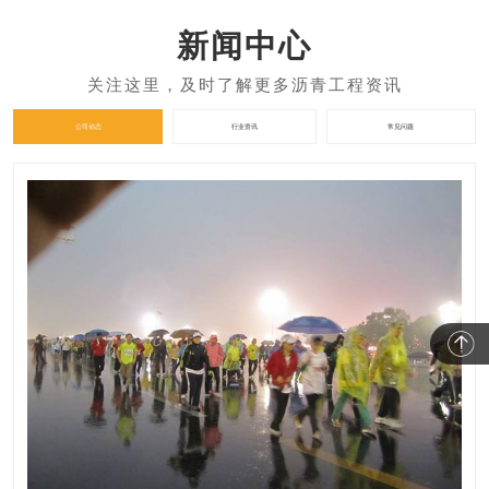
新闻中心
公司动态
行业资讯
常见问题