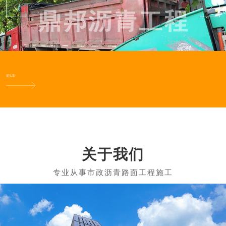
泥头车
关于我们